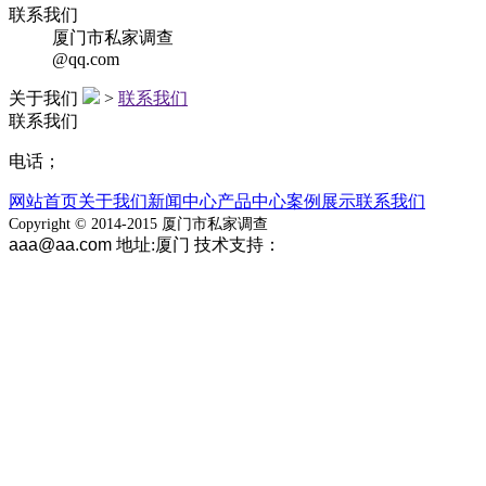
联系我们
厦门市私家调查
@qq.com
关于我们
>
联系我们
联系我们
电话；
网站首页
关于我们
新闻中心
产品中心
案例展示
联系我们
Copyright © 2014-2015 厦门市私家调查
aaa@aa.com
地址:厦门
技术支持：