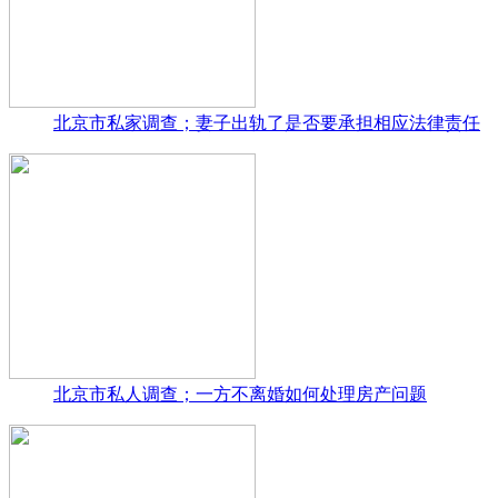
北京市私家调查；妻子出轨了是否要承担相应法律责任
北京市私人调查；一方不离婚如何处理房产问题