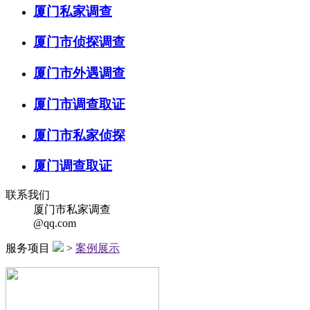
厦门私家调查
厦门市侦探调查
厦门市外遇调查
厦门市调查取证
厦门市私家侦探
厦门调查取证
联系我们
厦门市私家调查
@qq.com
服务项目
>
案例展示