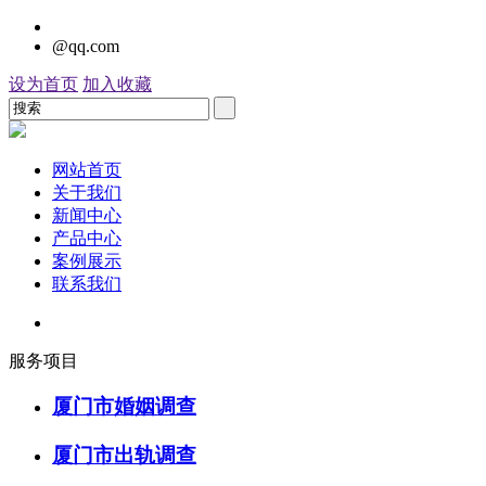
@qq.com
设为首页
加入收藏
网站首页
关于我们
新闻中心
产品中心
案例展示
联系我们
服务项目
厦门市婚姻调查
厦门市出轨调查