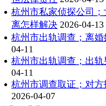
杭州市私家侦探公司；
离怎样解决
2026-04-13
杭州市出轨调查；离婚
04-11
杭州市出轨调查；出轨
04-11
杭州市调查取证；对方
2026-04-07