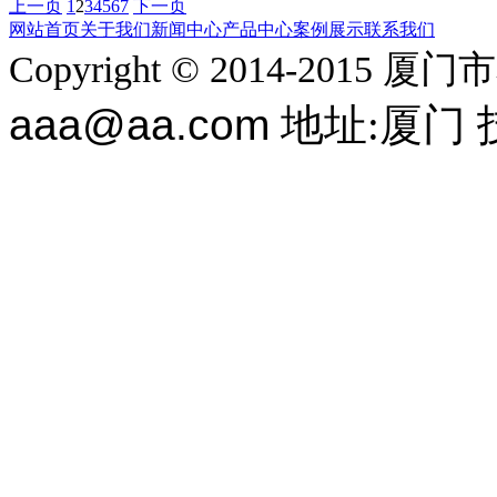
上一页
1
2
3
4
5
6
7
下一页
网站首页
关于我们
新闻中心
产品中心
案例展示
联系我们
Copyright © 2014-2015 
aaa@aa.com
地址:厦门