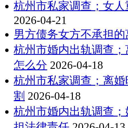
杭州市私家调查；女人
2026-04-21
男方债务女方不承担的
杭州市婚内出轨调查；
怎么分
2026-04-18
杭州市私家调查；离婚
割
2026-04-18
杭州市婚内出轨调查；
担法律责任
2026-04-13