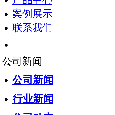
案例展示
联系我们
公司新闻
公司新闻
行业新闻